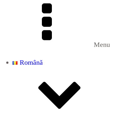
Menu
Română