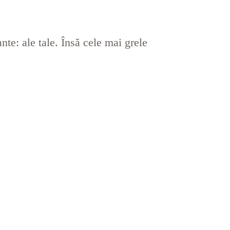
e: ale tale. Însă cele mai grele