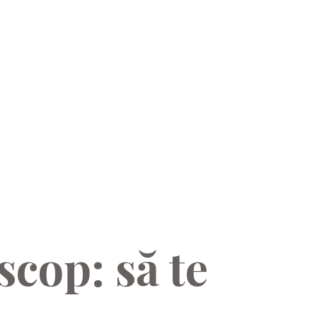
scop: să te