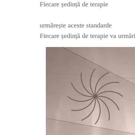
Fiecare ședință de terapie
urmărește aceste standarde
Fiecare ședință de terapie va urmăr