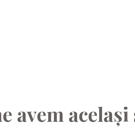
ne avem același 