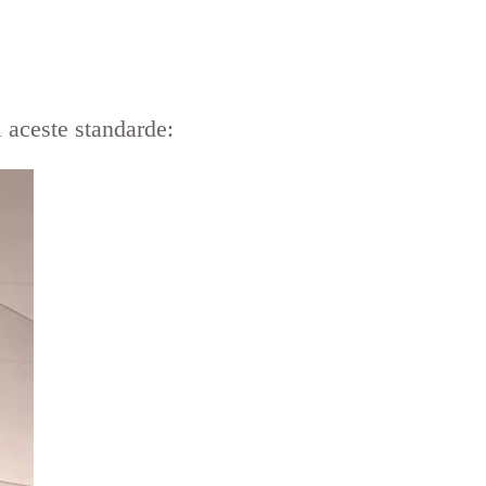
i aceste standarde: