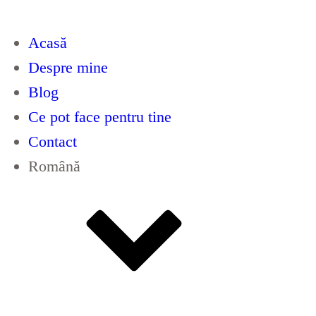
Acasă
Despre mine
Blog
Ce pot face pentru tine
Contact
Română