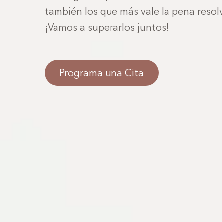
también los que más vale la pena resolv
¡Vamos a superarlos juntos!
Programa una Cita