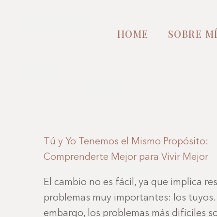
HOME
SOBRE M
Tú y Yo Tenemos el Mismo Propósito:
Comprenderte Mejor para Vivir Mejor
El cambio no es fácil, ya que implica re
problemas muy importantes: los tuyos.
embargo, los problemas más difíciles s