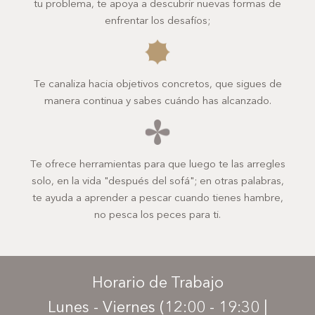
tu problema, te apoya a descubrir nuevas formas de
enfrentar los desafíos;
Te canaliza hacia objetivos concretos, que sigues de
manera continua y sabes cuándo has alcanzado.
Te ofrece herramientas para que luego te las arregles
solo, en la vida "después del sofá"; en otras palabras,
te ayuda a aprender a pescar cuando tienes hambre,
no pesca los peces para ti.
Horario de Trabajo
Lunes - Viernes (12:00 - 19:30 |