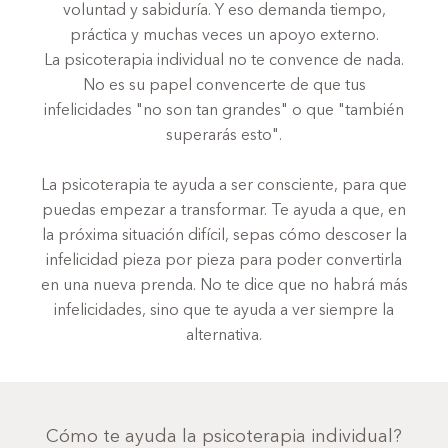
voluntad y sabiduría. Y eso demanda tiempo,
práctica y muchas veces un apoyo externo.
La psicoterapia individual no te convence de nada.
No es su papel convencerte de que tus
infelicidades "no son tan grandes" o que "también
superarás esto".
La psicoterapia te ayuda a ser consciente, para que
puedas empezar a transformar. Te ayuda a que, en
la próxima situación difícil, sepas cómo descoser la
infelicidad pieza por pieza para poder convertirla
en una nueva prenda. No te dice que no habrá más
infelicidades, sino que te ayuda a ver siempre la
alternativa.
Cómo te ayuda la psicoterapia individual?