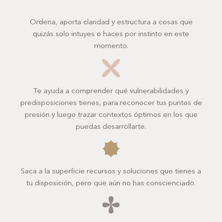
Ordena, aporta claridad y estructura a cosas que
quizás solo intuyes o haces por instinto en este
momento.
Te ayuda a comprender qué vulnerabilidades y
predisposiciones tienes, para reconocer tus puntos de
presión y luego trazar contextos óptimos en los que
puedas desarrollarte.
Saca a la superficie recursos y soluciones que tienes a
tu disposición, pero que aún no has conscienciado.