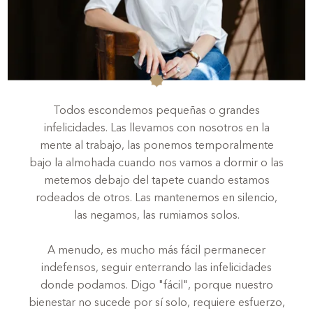
Todos escondemos pequeñas o grandes
infelicidades. Las llevamos con nosotros en la
mente al trabajo, las ponemos temporalmente
bajo la almohada cuando nos vamos a dormir o las
metemos debajo del tapete cuando estamos
rodeados de otros. Las mantenemos en silencio,
las negamos, las rumiamos solos.
A menudo, es mucho más fácil permanecer
indefensos, seguir enterrando las infelicidades
donde podamos. Digo "fácil", porque nuestro
bienestar no sucede por sí solo, requiere esfuerzo,