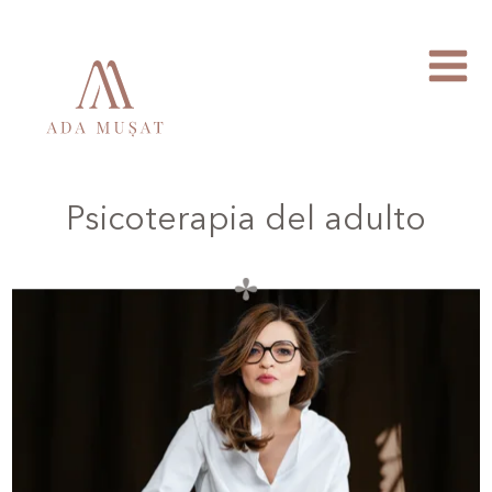
Psicoterapia del adulto