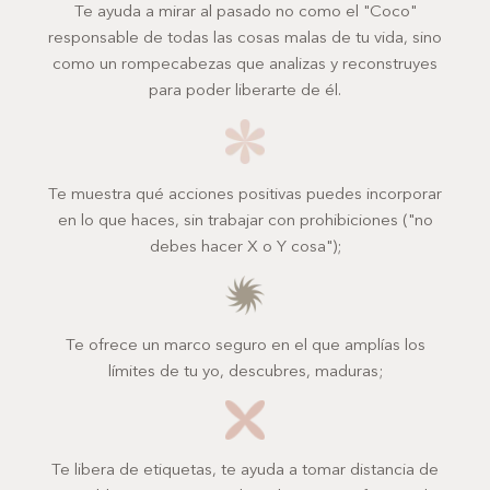
Te ayuda a mirar al pasado no como el "Coco"
responsable de todas las cosas malas de tu vida, sino
como un rompecabezas que analizas y reconstruyes
para poder liberarte de él.
Te muestra qué acciones positivas puedes incorporar
en lo que haces, sin trabajar con prohibiciones ("no
debes hacer X o Y cosa");
Te ofrece un marco seguro en el que amplías los
límites de tu yo, descubres, maduras;
Te libera de etiquetas, te ayuda a tomar distancia de