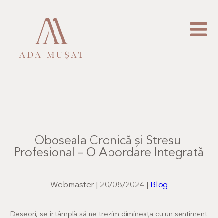
Oboseala Cronică și Stresul
Profesional – O Abordare Integrată
Webmaster
|
20/08/2024
|
Blog
Deseori, se întâmplă să ne trezim dimineața cu un sentiment