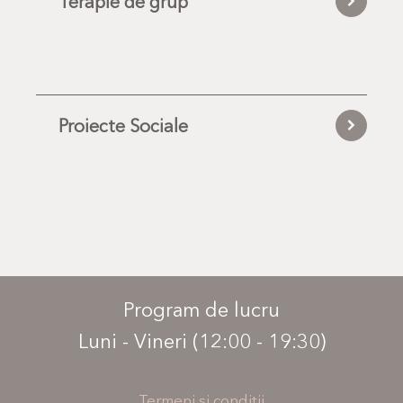
Terapie de grup
Proiecte Sociale
Program de lucru
Luni - Vineri (12:00 - 19:30)
Termeni și condiții