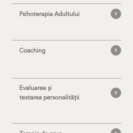
Psihoterapia Adultului
Coaching
Evaluarea şi
testarea personalității